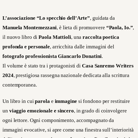
L’associazione “Lo specchio dell’Arte”
, guidata da
Manuela Montemezzani
, è lieta di promuovere
“Paola, Io.”
,
il nuovo libro di
Paola Mattioli
, una
raccolta poetica
profonda e personale
, arricchita dalle immagini del
fotografo professionista Giancarlo Donatini
.
Il volume è stato tra i protagonisti di
Casa Sanremo Writers
2024
, prestigiosa rassegna nazionale dedicata alla scrittura
contemporanea.
Un libro in cui
parola
e
immagine
si fondono per restituire
un
viaggio emozionale e sincero
, in grado di coinvolgere
ogni lettore. Ogni componimento, accompagnato da
immagini evocative, si apre come una finestra sull’interiorità