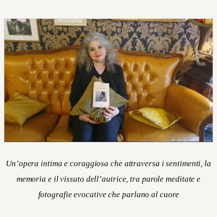
Un’opera intima e coraggiosa che attraversa i sentimenti, la
memoria e il vissuto dell’autrice, tra parole meditate e
fotografie evocative che parlano al cuore