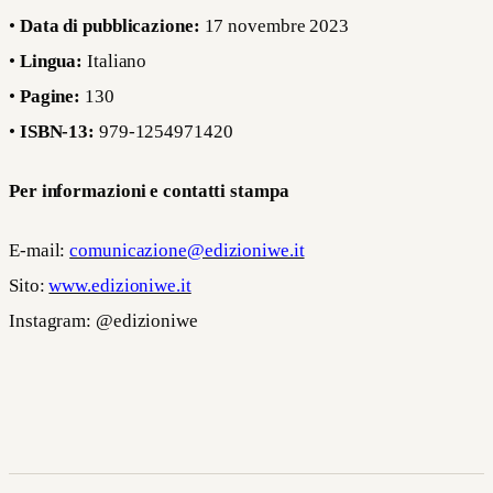
•
Data di pubblicazione:
17 novembre 2023
•
Lingua:
Italiano
•
Pagine:
130
•
ISBN-13:
979-1254971420
Per informazioni e contatti stampa
E-mail:
comunicazione@edizioniwe.it
Sito:
www.edizioniwe.it
Instagram: @edizioniwe