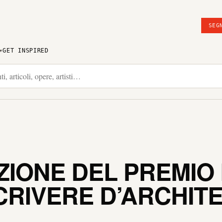
SEG
GET INSPIRED
IZIONE DEL PREMIO
CRIVERE D’ARCHIT