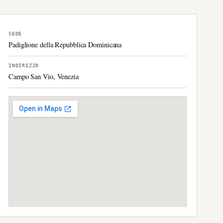
SEDE
Padiglione della Repubblica Dominicana
INDIRIZZO
Campo San Vio, Venezia