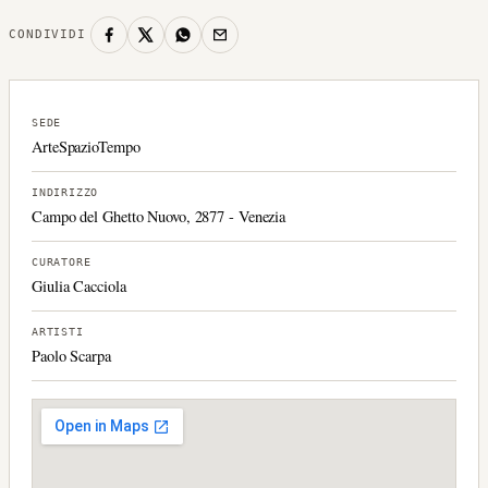
CONDIVIDI
SEDE
ArteSpazioTempo
INDIRIZZO
Campo del Ghetto Nuovo, 2877 - Venezia
CURATORE
Giulia Cacciola
ARTISTI
Paolo Scarpa