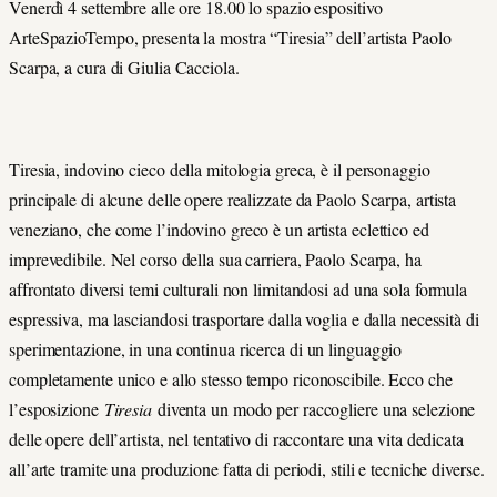
Venerdì 4 settembre alle ore 18.00 lo spazio espositivo
ArteSpazioTempo, presenta la mostra “Tiresia” dell’artista Paolo
Scarpa, a cura di Giulia Cacciola.
Tiresia, indovino cieco della mitologia greca, è il personaggio
principale di alcune delle opere realizzate da Paolo Scarpa, artista
veneziano, che come l’indovino greco è un artista eclettico ed
imprevedibile. Nel corso della sua carriera, Paolo Scarpa, ha
affrontato diversi temi culturali non limitandosi ad una sola formula
espressiva, ma lasciandosi trasportare dalla voglia e dalla necessità di
sperimentazione, in una continua ricerca di un linguaggio
completamente unico e allo stesso tempo riconoscibile. Ecco che
l’esposizione
Tiresia
diventa un modo per raccogliere una selezione
delle opere dell’artista, nel tentativo di raccontare una vita dedicata
all’arte tramite una produzione fatta di periodi, stili e tecniche diverse.