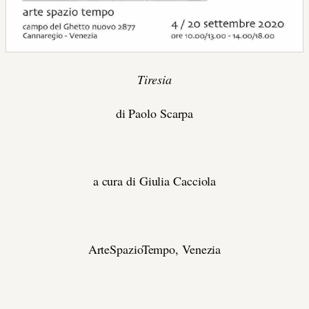
Tiresia
di Paolo Scarpa
a cura di Giulia Cacciola
ArteSpazioTempo, Venezia