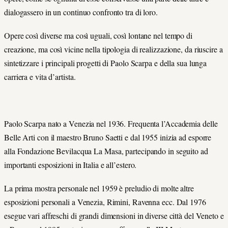
dialogassero in un continuo confronto tra di loro.
Opere così diverse ma così uguali, così lontane nel tempo di
creazione, ma così vicine nella tipologia di realizzazione, da riuscire a
sintetizzare i principali progetti di Paolo Scarpa e della sua lunga
carriera e vita d’artista.
Paolo Scarpa nato a Venezia nel 1936. Frequenta l’Accademia delle
Belle Arti con il maestro Bruno Saetti e dal 1955 inizia ad esporre
alla Fondazione Bevilacqua La Masa, partecipando in seguito ad
importanti esposizioni in Italia e all’estero.
La prima mostra personale nel 1959 è preludio di molte altre
esposizioni personali a Venezia, Rimini, Ravenna ecc. Dal 1976
esegue vari affreschi di grandi dimensioni in diverse città del Veneto e