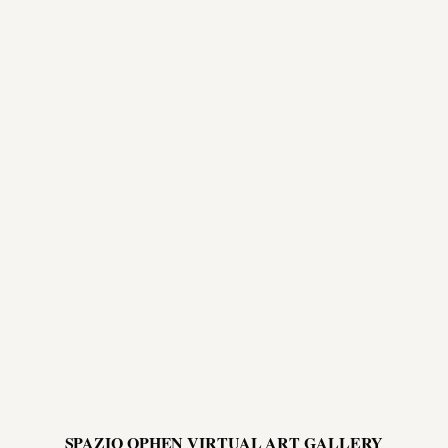
SPAZIO OPHEN VIRTUAL ART GALLERY