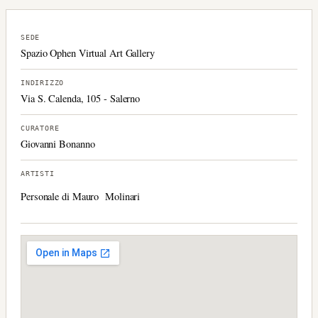
SEDE
Spazio Ophen Virtual Art Gallery
INDIRIZZO
Via S. Calenda, 105 - Salerno
CURATORE
Giovanni Bonanno
ARTISTI
Personale di Mauro Molinari