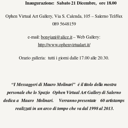
Inaugurazione: Sabato 21 Dicembre,
ore 18.00
Ophen Virtual Art Gallery, Via S. Calenda, 105 – Salerno Tel/Fax
089 5648159
e-mail:
bongiani@alice.it
– Web Gallery:
http://www.ophenvirtualart.it/
Orario galleria: tutti i giorni dalle 17.00 alle 20.30.
“I Messaggeri di Mauro Molinari”
é il titolo della mostra
personale che lo Spazio Ophen Virtual Art Gallery di Salerno
dedica a Mauro Molinari. Verranno presentate 60 artistamps
realizzati in un arco di tempo che va dal 1998 al 2013.