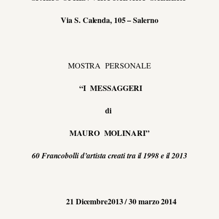
Via S. Calenda, 105 – Salerno
MOSTRA PERSONALE
“I MESSAGGERI
di
MAURO MOLINARI”
60 Francobolli d’artista creati tra il 1998 e il 2013
21 Dicembre2013 / 30 marzo 2014