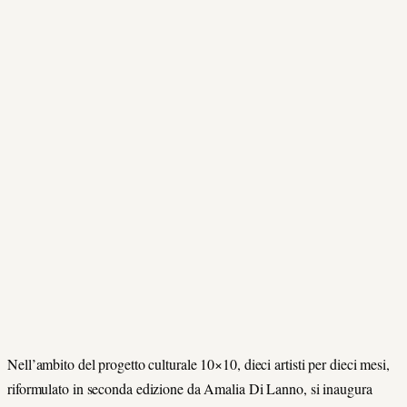
Nell’ambito del progetto culturale 10×10, dieci artisti per dieci mesi,
riformulato in seconda edizione da Amalia Di Lanno, si inaugura