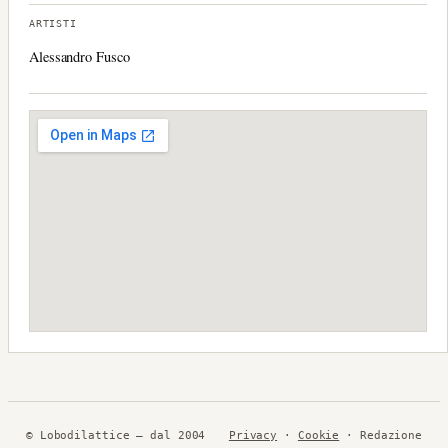
ARTISTI
Alessandro Fusco
© Lobodilattice — dal 2004
Privacy
·
Cookie
· Redazione