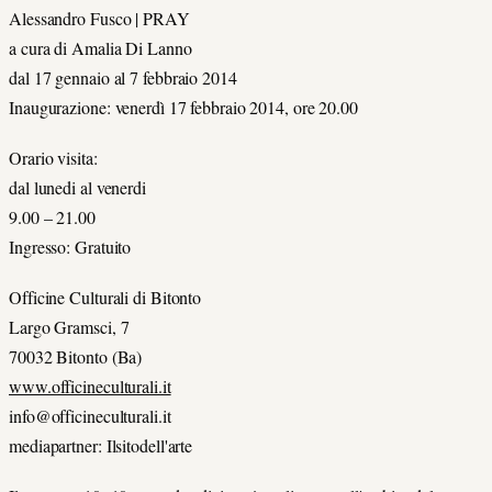
Alessandro Fusco | PRAY
a cura di Amalia Di Lanno
dal 17 gennaio al 7 febbraio 2014
Inaugurazione: venerdì 17 febbraio 2014, ore 20.00
Orario visita:
dal lunedi al venerdi
9.00 – 21.00
Ingresso: Gratuito
Officine Culturali di Bitonto
Largo Gramsci, 7
70032 Bitonto (Ba)
www.officineculturali.it
info@officineculturali.it
mediapartner: Ilsitodell'arte