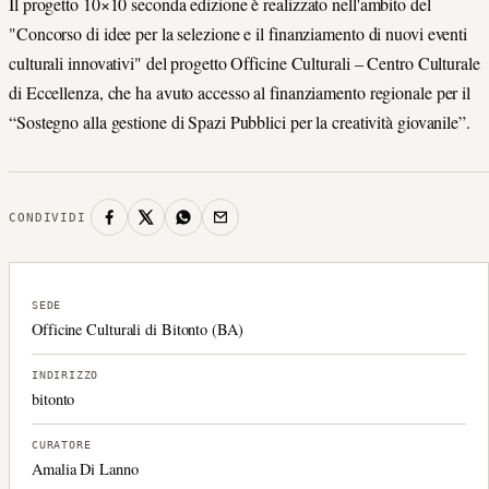
Il progetto 10×10 seconda edizione è realizzato nell'ambito del
"Concorso di idee per la selezione e il finanziamento di nuovi eventi
culturali innovativi" del progetto Officine Culturali – Centro Culturale
di Eccellenza, che ha avuto accesso al finanziamento regionale per il
“Sostegno alla gestione di Spazi Pubblici per la creatività giovanile”.
CONDIVIDI
SEDE
Officine Culturali di Bitonto (BA)
INDIRIZZO
bitonto
CURATORE
Amalia Di Lanno