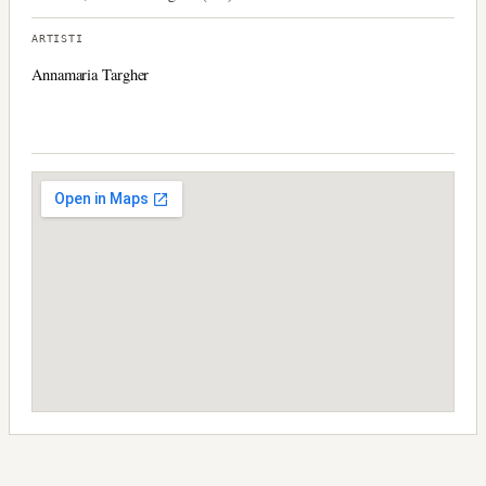
ARTISTI
Annamaria Targher