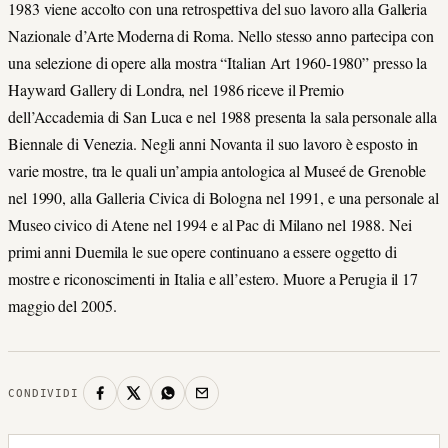
1983 viene accolto con una retrospettiva del suo lavoro alla Galleria
Nazionale d’Arte Moderna di Roma. Nello stesso anno partecipa con
una selezione di opere alla mostra “Italian Art 1960-1980” presso la
Hayward Gallery di Londra, nel 1986 riceve il Premio
dell’Accademia di San Luca e nel 1988 presenta la sala personale alla
Biennale di Venezia. Negli anni Novanta il suo lavoro è esposto in
varie mostre, tra le quali un’ampia antologica al Museé de Grenoble
nel 1990, alla Galleria Civica di Bologna nel 1991, e una personale al
Museo civico di Atene nel 1994 e al Pac di Milano nel 1988. Nei
primi anni Duemila le sue opere continuano a essere oggetto di
mostre e riconoscimenti in Italia e all’estero. Muore a Perugia il 17
maggio del 2005.
CONDIVIDI