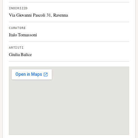
INDIRIZZO
Via Giovanni Pascoli 31, Ravenna
CURATORE
Italo Tomassoni
ARTISTI
Giulia Balice