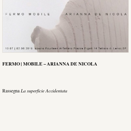
FERMO | MOBILE – ARIANNA DE NICOLA
Rassegna
La superficie Accidentata