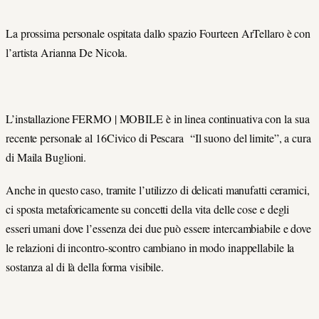
La prossima personale ospitata dallo spazio Fourteen ArTellaro è con
l’artista Arianna De Nicola.
L’installazione FERMO | MOBILE è in linea continuativa con la sua
recente personale al 16Civico di Pescara “Il suono del limite”, a cura
di Maila Buglioni.
Anche in questo caso, tramite l’utilizzo di delicati manufatti ceramici,
ci sposta metaforicamente su concetti della vita delle cose e degli
esseri umani dove l’essenza dei due può essere intercambiabile e dove
le relazioni di incontro-scontro cambiano in modo inappellabile la
sostanza al di là della forma visibile.