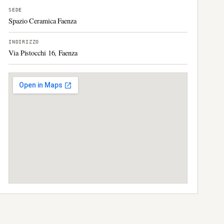
SEDE
Spazio Ceramica Faenza
INDIRIZZO
Via Pistocchi 16, Faenza