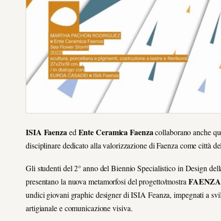
ISIA Faenza
Ente Ceramica Faenza
ed
collaborano anche ques
disciplinare dedicato alla valorizzazione di Faenza come città d
Gli studenti del 2° anno del Biennio Specialistico in Design de
FAENZA
presentano la nuova metamorfosi del progetto/mostra
undici giovani graphic designer di ISIA Feanza, impegnati a svi
artigianale e comunicazione visiva.