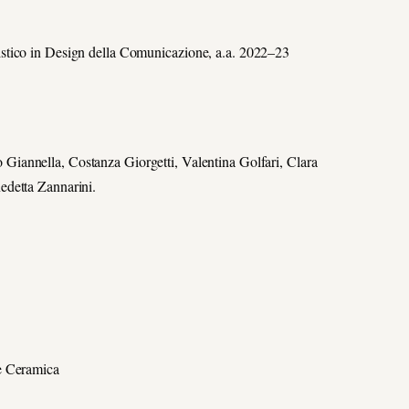
stico in Design della Comunicazione, a.a. 2022–23
Giannella, Costanza Giorgetti, Valentina Golfari, Clara
edetta Zannarini.
e Ceramica