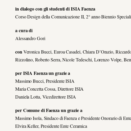
in dialogo con gli studenti di ISIA Faenza
Corso Design della Comunicazione II, 2° anno Biennio Speciali
a cura di
Alessandro Gori
con
Veronica Bucci, Euroa Casadei, Chiara D’Orazio, Riccardo 
Rizzolino, Roberto Serra, Nicole Tedeschi, Lorenzo Volpe, Ben
per ISIA Faenza un grazie a
Massimo Bucci, Presidente ISIA
Maria Concetta Cossa, Direttore ISIA
Daniela Lotta, Vicedirettore ISIA
per Comune di Faenza un grazie a
Massimo Isola, Sindaco di Faenza e Presidente Onorario di Ent
Elvira Keller, Presidente Ente Ceramica