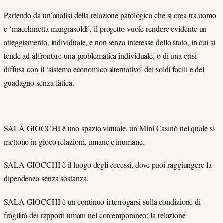
Partendo da un’analisi della relazione patologica che si crea tra uomo
e ‘macchinetta mangiasoldi’, il progetto vuole rendere evidente un
atteggiamento, individuale, e non senza interesse dello stato, in cui si
tende ad affrontare una problematica individuale, o di una crisi
diffusa con il ‘sistema economico alternativo’ dei soldi facili e del
guadagno senza fatica.
SALA GIOCCHI è uno spazio virtuale, un Mini Casinò nel quale si
mettono in gioco relazioni, umane e inumane.
SALA GIOCCHI è il luogo degli eccessi, dove puoi raggiungere la
dipendenza senza sostanza.
SALA GIOCCHI è un continuo interrogarsi sulla condizione di
fragilità dei rapporti umani nel contemporaneo; la relazione