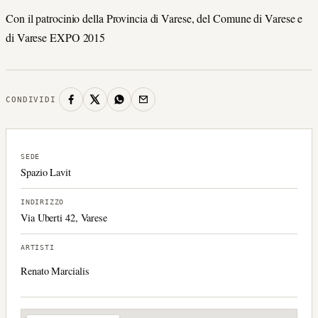
Con il patrocinio della Provincia di Varese, del Comune di Varese e
di Varese EXPO 2015
CONDIVIDI
SEDE
Spazio Lavit
INDIRIZZO
Via Uberti 42, Varese
ARTISTI
Renato Marcialis