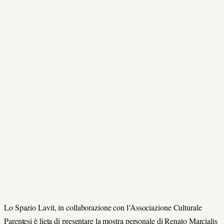
Lo Spazio Lavit, in collaborazione con l’Associazione Culturale
Parentesi è lieta di presentare la mostra personale di Renato Marcialis