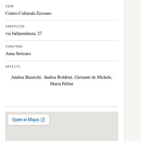
SEDE
Centro Culturale Zerouno
INDIRIZZO
via Indipendenza, 27
CURATORE
Anna Soricaro
ARTISTI
Andrea Bazzechi, Andrea Boldrini, Giovanni de Michele,
Maria Pellini