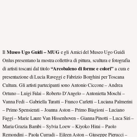
Museo Ugo Guidi – MUG
Il
e gli Amici del Museo Ugo Guidi
Onlus presentano la mostra collettiva di pittura, scultura e fotografia
“Arcobaleno di forme e colori”
di artisti toscani dal titolo
a cura e
presentazione di Lucia Raveggi e Fabrizio Borghini per Toscana
Cultura. Gli artisti partecipanti sono Antonio Ciccone – Andrea
Ortuno – Luigi Falai – Roberto D'Angelo – Antonietta Moschi –
Vanna Fedi – Gabriella Turatti – Franco Carletti – Luciana Palmerini
– Primo Spensierati – Joanna Aston – Primo Biagioni – Luciano
Faggi – Marie Laure Van Hissenhoven – Gianna Pinotti – Luca Siri –
Maria Grazia Bambi – Sylvia Loew – Kiyoko Hirai – Paolo
Remondini – Paola Curradi – Eileen Aston – Giuseppe Pierucci –