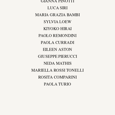
GIANNA PINOTTI
LUCA SIRI
MARIA GRAZIA BAMBI
SYLVIA LOEW
KIYOKO HIRAI
PAOLO REMONDINI
PAOLA CURRADI
EILEEN ASTON
GIUSEPPE PIERUCCI
NEDA MATHIS
MARIELLA ROSSI TONELLI
ROSITA COMPARINI
PAOLA TURIO