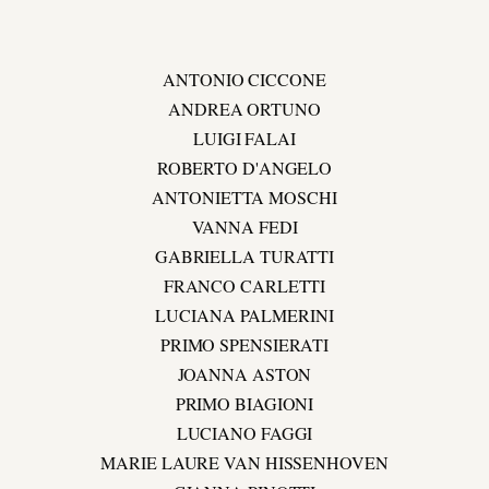
ANTONIO CICCONE
ANDREA ORTUNO
LUIGI FALAI
ROBERTO D'ANGELO
ANTONIETTA MOSCHI
VANNA FEDI
GABRIELLA TURATTI
FRANCO CARLETTI
LUCIANA PALMERINI
PRIMO SPENSIERATI
JOANNA ASTON
PRIMO BIAGIONI
LUCIANO FAGGI
MARIE LAURE VAN HISSENHOVEN