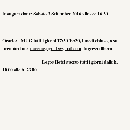
Inaugurazione: Sabato 3 Settembre 2016 alle ore 16.30
Orario: MUG tutti i giorni 17:30-19:30, lunedì chiuso, o su
prenotazione
Ingresso libero
museougoguidi@gmail.com
.
Logos Hotel aperto tutti i giorni dalle h.
10.00 alle h. 23.00