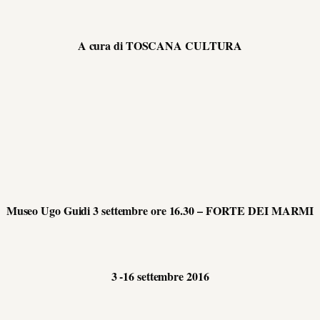
A cura di TOSCANA CULTURA
Museo Ugo Guidi 3 settembre ore 16.30 – FORTE DEI MARMI
3 -16 settembre 2016