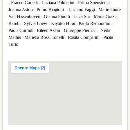
- Franco Carletti - Luciana Palmerini - Primo Spensierati –
Joanna Aston - Primo Biagioni – Luciano Faggi - Marie Laure
Van Hissenhoven - Gianna Pinotti - Luca Siri - Maria Grazia
Bambi - Sylvia Loew - Kiyoko Hirai - Paolo Remondini -
Paola Curradi - Eileen Aston - Giuseppe Pierucci - Neda
Mathis - Mariella Rossi Tonelli - Rosita Comparini - Paola
Turio