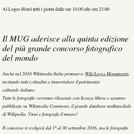
Al Logos Hotel tutti i giorni dalle ore 10.00 alle ore 23.00
Il MUG aderisce alla quinta edizione
del più grande concorso fotografico
del mondo
Anche nel 2016 Wikimedia Italia promuove
Wiki Loves Monuments
,
invitando tutti i cittadini a immortalare il patrimonio
culturale italiano.
Tutte le fotografie verranno rilasciate con licenza libera e saranno
pubblicate su Wikimedia Commons, il grande database multimediale
di Wikipedia. Vieni e fotografa il museo!
Il concorso si svolgerà dal 1º al 30 settembre 2016, ma le fotografie