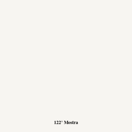
122° Mostra