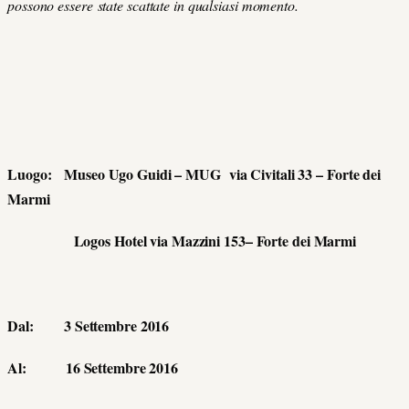
possono essere state scattate in qualsiasi momento.
Luogo: Museo Ugo Guidi – MUG via Civitali 33 – Forte dei
Marmi
Logos Hotel via Mazzini 153– Forte dei Marmi
Dal: 3 Settembre 2016
Al: 16 Settembre 2016