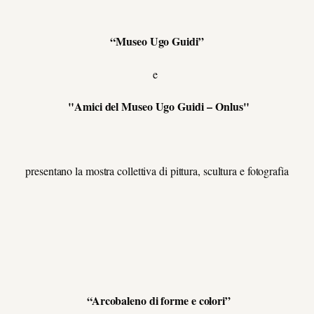
“Museo Ugo Guidi”
e
"Amici del Museo Ugo Guidi – Onlus"
presentano la mostra collettiva di pittura, scultura e fotografia
“Arcobaleno di forme e colori”