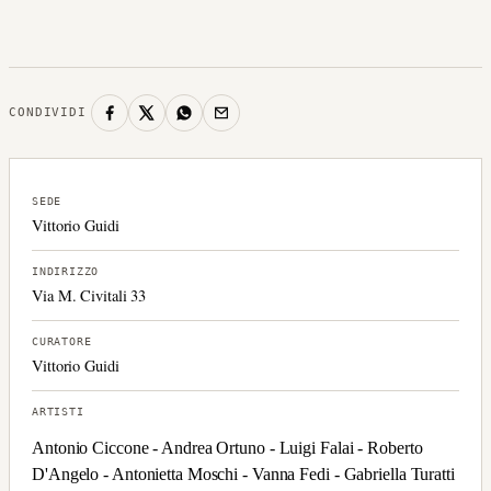
CONDIVIDI
SEDE
Vittorio Guidi
INDIRIZZO
Via M. Civitali 33
CURATORE
Vittorio Guidi
ARTISTI
Antonio Ciccone - Andrea Ortuno - Luigi Falai - Roberto
D'Angelo - Antonietta Moschi - Vanna Fedi - Gabriella Turatti