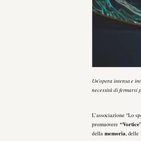
Un’opera intensa e int
necessità di fermarsi 
L’associazione “Lo sp
“Vortice
promuovere
memoria
della
, delle