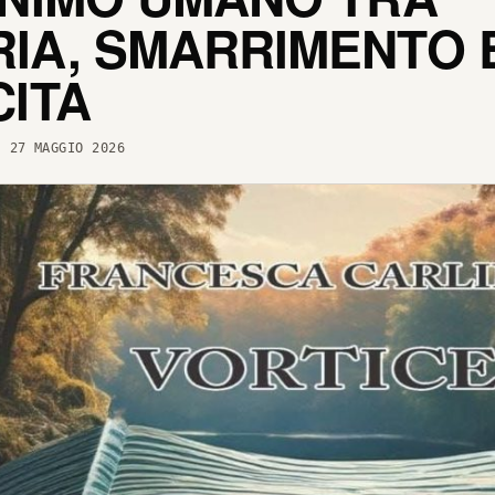
IA, SMARRIMENTO 
CITA
 27 MAGGIO 2026