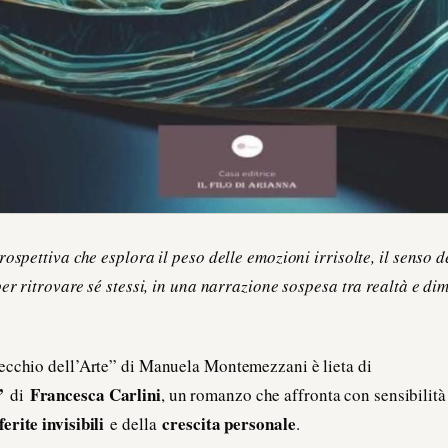
rospettiva che esplora il peso delle emozioni irrisolte, il senso 
per ritrovare sé stessi, in una narrazione sospesa tra realtà e di
ecchio dell’Arte” di Manuela Montemezzani è lieta di
”
Francesca Carlini
di
, un romanzo che affronta con sensibilità 
ferite invisibili
crescita personale
e della
.