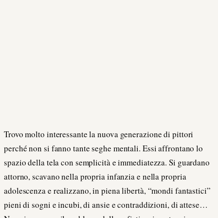
Trovo molto interessante la nuova generazione di pittori
perché non si fanno tante seghe mentali. Essi affrontano lo
spazio della tela con semplicità e immediatezza. Si guardano
attorno, scavano nella propria infanzia e nella propria
adolescenza e realizzano, in piena libertà, “mondi fantastici”
pieni di sogni e incubi, di ansie e contraddizioni, di attese…