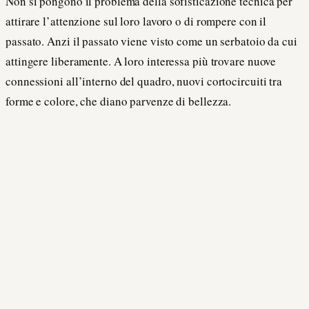
Non si pongono il problema della sofisticazione tecnica per
attirare l’attenzione sul loro lavoro o di rompere con il
passato. Anzi il passato viene visto come un serbatoio da cui
attingere liberamente. A loro interessa più trovare nuove
connessioni all’interno del quadro, nuovi cortocircuiti tra
forme e colore, che diano parvenze di bellezza.