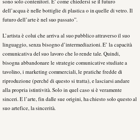
sono solo contenitori. E’ come chiedersi se il futuro
dell’acqua è nelle bottiglie di plastica o in quelle di vetro. Il
futuro dell’arte è nel suo passato”.
L’artista è colui che arriva al suo pubblico attraverso il suo
linguaggio, senza bisogno d’intermediazioni. E’ la capacità
comunicativa del suo lavoro che lo rende tale. Quindi,
bisogna abbandonare le strategie comunicative studiate a
tavolino, i marketing commerciali, le pratiche fredde di
riproduzione (perché di questo si tratta), e lasciarsi andare
alla propria istintività. Solo in quel caso si è veramente
sinceri. E l’arte, fin dalle sue origini, ha chiesto solo questo al
suo artefice, la sincerità.