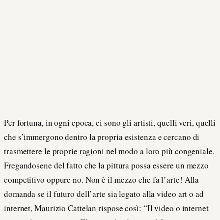
Per fortuna, in ogni epoca, ci sono gli artisti, quelli veri, quelli
che s’immergono dentro la propria esistenza e cercano di
trasmettere le proprie ragioni nel modo a loro più congeniale.
Fregandosene del fatto che la pittura possa essere un mezzo
competitivo oppure no. Non è il mezzo che fa l’arte! Alla
domanda se il futuro dell’arte sia legato alla video art o ad
internet, Maurizio Cattelan rispose così: “Il video o internet