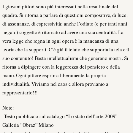
I giovani pittori sono più interessati nella resa finale del
quadro. Si ritorna a parlare di questioni compositive, di luce,
di assonanze, di espressività; anche l’odiato (e per tanti anni
negato) soggetto è ritornato ad avere una sua centralità. La
vera legge che regna in ogni opera è la mancanza di una
teoria che la supporti. C’è già il telaio che supporta la tela e il
suo contenuto! Basta intellettualismi che generano mostri. Si
ritorna a dipingere con la leggerezza del pensiero e della
mano. Ogni pittore esprima liberamente la propria
individualità. Viviamo nel caos e allora proviamo a
rappresentarlo!!!
Note:
-Testo pubblicato sul catalogo “Lo stato dell’arte 2009”
Galleria “Obraz” Milano