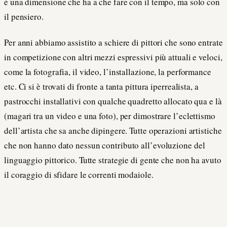
è una dimensione che ha a che fare con il tempo, ma solo con
il pensiero.
Per anni abbiamo assistito a schiere di pittori che sono entrate
in competizione con altri mezzi espressivi più attuali e veloci,
come la fotografia, il video, l’installazione, la performance
etc. Ci si è trovati di fronte a tanta pittura iperrealista, a
pastrocchi installativi con qualche quadretto allocato qua e là
(magari tra un video e una foto), per dimostrare l’eclettismo
dell’artista che sa anche dipingere. Tutte operazioni artistiche
che non hanno dato nessun contributo all’evoluzione del
linguaggio pittorico. Tutte strategie di gente che non ha avuto
il coraggio di sfidare le correnti modaiole.