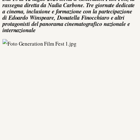
rassegna diretta da Nadia Carbone. Tre giornate dedicate
a cinema, inclusione e formazione con la partecipazione
di Edoardo Winspeare, Donatella Finocchiaro e altri
protagonisti del panorama cinematografico nazionale e
internazionale