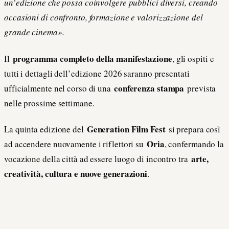
un’edizione che possa coinvolgere pubblici diversi, creando
occasioni di confronto, formazione e valorizzazione del
grande cinema».
programma completo della manifestazione
Il
, gli ospiti e
tutti i dettagli dell’edizione 2026 saranno presentati
conferenza stampa
ufficialmente nel corso di una
prevista
nelle prossime settimane.
Generation Film Fest
La quinta edizione del
si prepara così
Oria
ad accendere nuovamente i riflettori su
, confermando la
arte,
vocazione della città ad essere luogo di incontro tra
creatività, cultura e nuove generazioni
.