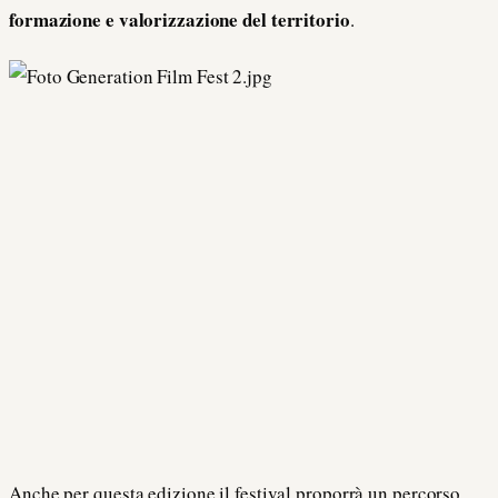
formazione e valorizzazione del territorio
.
Anche per questa edizione il festival proporrà un percorso