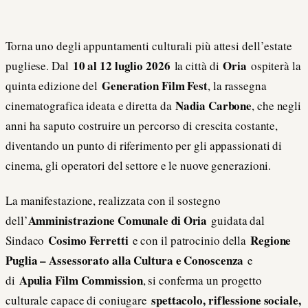
Torna uno degli appuntamenti culturali più attesi dell’estate
10 al 12 luglio 2026
Oria
pugliese. Dal
la città di
ospiterà la
Generation Film Fest
quinta edizione del
, la rassegna
Nadia Carbone
cinematografica ideata e diretta da
, che negli
anni ha saputo costruire un percorso di crescita costante,
diventando un punto di riferimento per gli appassionati di
cinema, gli operatori del settore e le nuove generazioni.
La manifestazione, realizzata con il sostegno
Amministrazione Comunale di Oria
dell’
guidata dal
Cosimo Ferretti
Regione
Sindaco
e con il patrocinio della
Puglia – Assessorato alla Cultura e Conoscenza
e
Apulia Film Commission
di
, si conferma un progetto
spettacolo, riflessione sociale,
culturale capace di coniugare