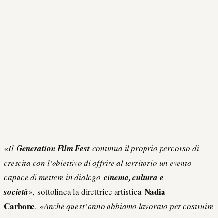
«Il
Generation Film Fest
continua il proprio percorso di
crescita con l’obiettivo di offrire al territorio un evento
capace di mettere in dialogo
cinema, cultura e
Nadia
società
»,
sottolinea la direttrice artistica
Carbone
.
«Anche quest’anno abbiamo lavorato per costruire