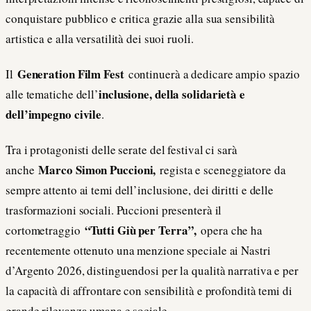
conquistare pubblico e critica grazie alla sua sensibilità
artistica e alla versatilità dei suoi ruoli.
Generation Film Fest
Il
continuerà a dedicare ampio spazio
inclusione, della solidarietà e
alle tematiche dell’
dell’impegno civile
.
Tra i protagonisti delle serate del festival ci sarà
Marco Simon Puccioni,
anche
regista e sceneggiatore da
sempre attento ai temi dell’inclusione, dei diritti e delle
trasformazioni sociali. Puccioni presenterà il
“Tutti Giù per Terra”,
cortometraggio
opera che ha
recentemente ottenuto una menzione speciale ai Nastri
d’Argento 2026, distinguendosi per la qualità narrativa e per
la capacità di affrontare con sensibilità e profondità temi di
grande rilevanza umana e sociale.