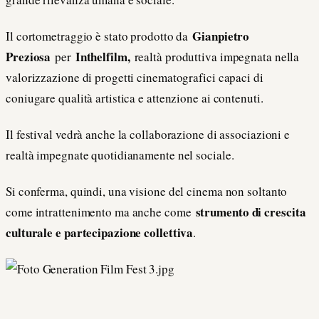
Gianpietro
Il cortometraggio è stato prodotto da
Preziosa
Inthelfilm,
per
realtà produttiva impegnata nella
valorizzazione di progetti cinematografici capaci di
coniugare qualità artistica e attenzione ai contenuti.
Il festival vedrà anche la collaborazione di associazioni e
realtà impegnate quotidianamente nel sociale.
Si conferma, quindi, una visione del cinema non soltanto
strumento di crescita
come intrattenimento ma anche come
culturale e partecipazione collettiva
.