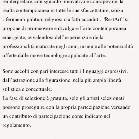
reinterpretare, con sguardo innovativo e consapevole, la
realtà contemporanea in tutte le sue sfaccettature, senza
riferimenti politici, religiosi o a fatti accaduti. “RestArt” si
propone di promuovere e divulgare l’arte contemporanea
emergente, avvalendosi dell’esperienza e della
professionalità maturate negli anni, insieme alle potenzialità
offerte dalle nuove tecnologie applicate all’arte.
Sono accolti con pari interesse tutti i linguaggi espressivi,
dall’astrazione alla figurazione, nella più ampia libertà
stilistica e concettuale.
La fase di selezione è gratuita, solo gli artisti selezionati
possono proseguire con la propria partecipazione versando
un contributo di partecipazione come indicato nel
regolamento.