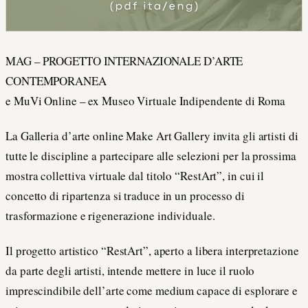
MAG – PROGETTO INTERNAZIONALE D’ARTE
CONTEMPORANEA
e MuVi Online – ex Museo Virtuale Indipendente di Roma
La Galleria d’arte online Make Art Gallery invita gli artisti di
tutte le discipline a partecipare alle selezioni per la prossima
mostra collettiva virtuale dal titolo “RestArt”, in cui il
concetto di ripartenza si traduce in un processo di
trasformazione e rigenerazione individuale.
Il progetto artistico “RestArt”, aperto a libera interpretazione
da parte degli artisti, intende mettere in luce il ruolo
imprescindibile dell’arte come medium capace di esplorare e