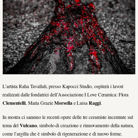
L’artista Raha Tavallali, presso Kapocci Studio, ospiterà i lavori
realizzati dalle fondatrici dell’Associazione I Love Ceramica: Flora
Clementelli
Morsella
Raggi
, Maria Grazie
e Luisa
.
In mostra ci saranno le recenti opere delle tre ceramiste incentrate sul
Vulcano
tema del
, simbolo di creazione e rinnovamento della natura,
come l’argilla che è simbolo di rigenerazione e di nuovo forme.