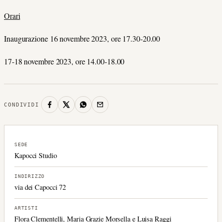
Orari
Inaugurazione 16 novembre 2023, ore 17.30-20.00
17-18 novembre 2023, ore 14.00-18.00
CONDIVIDI
SEDE
Kapocci Studio
INDIRIZZO
via dei Capocci 72
ARTISTI
Flora Clementelli, Maria Grazie Morsella e Luisa Raggi